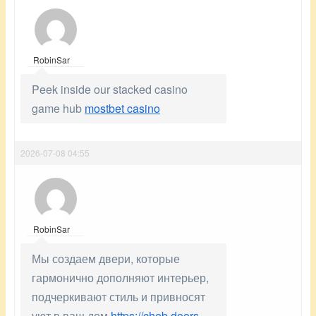
RobinSar
Peek inside our stacked casino
game hub
mostbet casino
2026-07-08 04:55
RobinSar
Мы создаем двери, которые
гармонично дополняют интерьер,
подчеркивают стиль и привносят
уют в ваш дом
https://cheb.doors-