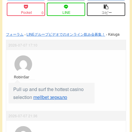
Pocket
LINE
コピー
0
フォーラム
›
LINEグループビデオでのオンライン飲み会募集！
›
Kaluga
2026-07-07 17:10
RobinSar
Pull up and surf the hottest casino
selection
mellbet зеркало
2026-07-07 21:36