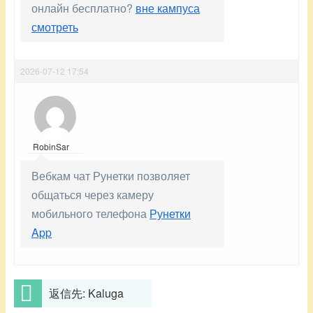
онлайн бесплатно?
вне кампуса
смотреть
2026-07-12 17:54
RobinSar
Вебкам чат Рунетки позволяет
общаться через камеру
мобильного телефона
Рунетки
App
返信先: Kaluga