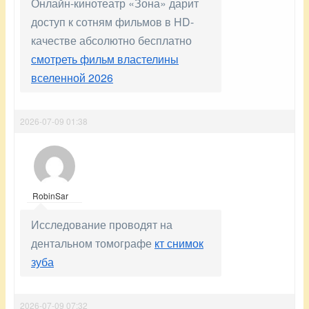
Онлайн-кинотеатр «Зона» дарит
доступ к сотням фильмов в HD-
качестве абсолютно бесплатно
смотреть фильм властелины
вселенной 2026
2026-07-09 01:38
RobinSar
Исследование проводят на
дентальном томографе
кт снимок
зуба
2026-07-09 07:32