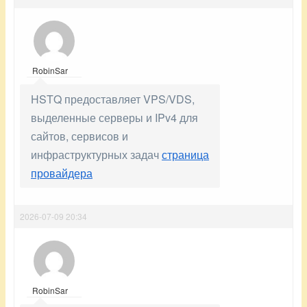
RobinSar
HSTQ предоставляет VPS/VDS,
выделенные серверы и IPv4 для
сайтов, сервисов и
инфраструктурных задач
страница
провайдера
2026-07-09 20:34
RobinSar