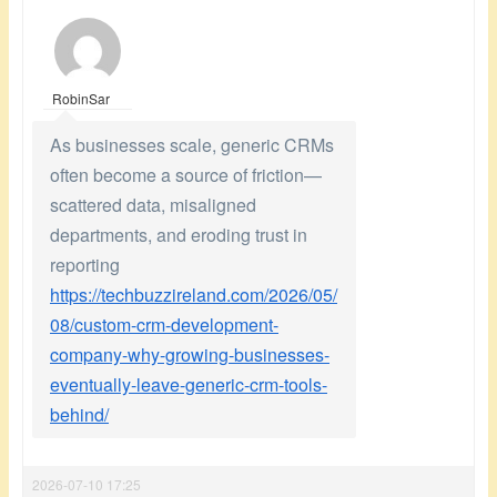
RobinSar
As businesses scale, generic CRMs
often become a source of friction—
scattered data, misaligned
departments, and eroding trust in
reporting
https://techbuzzireland.com/2026/05/
08/custom-crm-development-
company-why-growing-businesses-
eventually-leave-generic-crm-tools-
behind/
2026-07-10 17:25