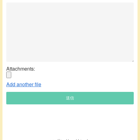
Attachments:
Add another file
送信