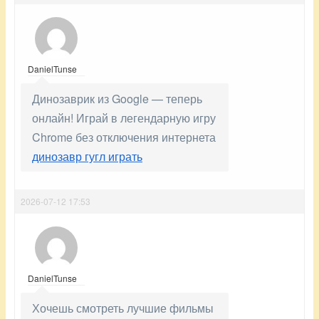
DanielTunse
Динозаврик из Google — теперь
онлайн! Играй в легендарную игру
Chrome без отключения интернета
динозавр гугл играть
2026-07-12 17:53
DanielTunse
Хочешь смотреть лучшие фильмы