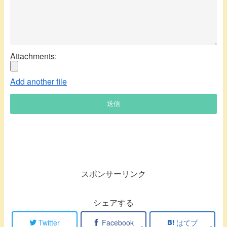
Attachments:
Add another file
送信
スポンサーリンク
シェアする
Twitter
Facebook
はてブ