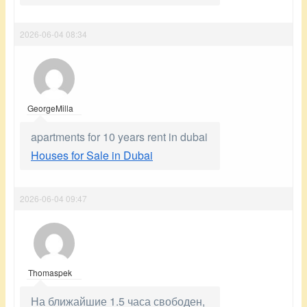
2026-06-04 08:34
GeorgeMilla
apartments for 10 years rent in dubai
Houses for Sale in Dubai
2026-06-04 09:47
Thomaspek
На ближайшие 1.5 часа свободен,