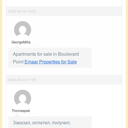
2026-06-04 10:24
GeorgeMilla
Apartments for sale in Boulevard
Point
Emaar Properties for Sale
2026-06-04 11:36
Thomaspek
Заказал, оплатил, получил,