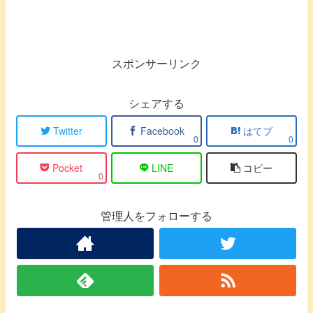
スポンサーリンク
シェアする
Twitter
Facebook
はてブ
0
0
Pocket
LINE
コピー
0
管理人をフォローする