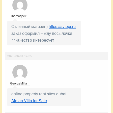
Thomaspek
Отличный магазин)
https://avtopr.ru
заказ оформил – жду посылочки
^^качество интересует
2026-06-04 14:05
GeorgeMilla
online property rent sites dubai
Ajman Villa for Sale