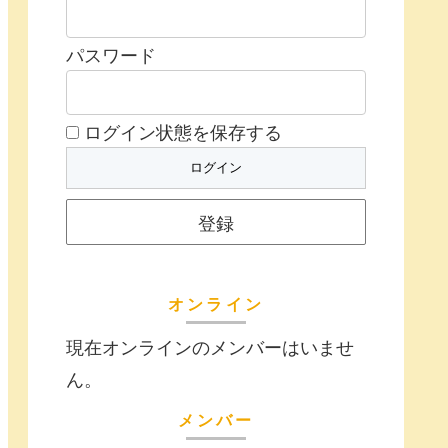
パスワード
ログイン状態を保存する
登録
オンライン
現在オンラインのメンバーはいませ
ん。
メンバー