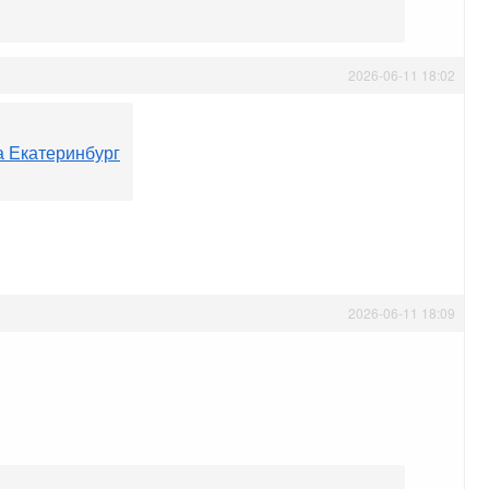
2026-06-11 18:02
а Екатеринбург
2026-06-11 18:09