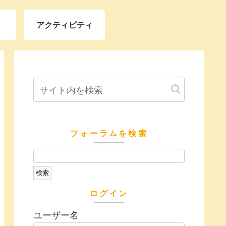
アクティビティ
フォーラムを検索
ログイン
ユーザー名