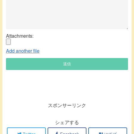
Attachments:
Add another file
送信
スポンサーリンク
シェアする
Twitter
Facebook
はてブ