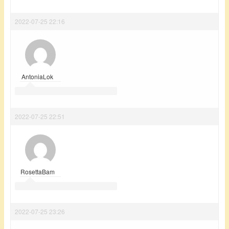
2022-07-25 22:16
AntoniaLok
2022-07-25 22:51
RosettaBam
2022-07-25 23:26