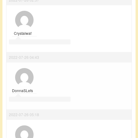
Crystalwaf
2022-07-26 04:43
DonnaSLefs
2022-07-26 05:18