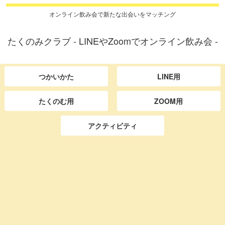
オンライン飲み会で新たな出会いをマッチング
たくのみクラブ - LINEやZoomでオンライン飲み会 -
つかいかた
LINE用
たくのむ用
ZOOM用
アクティビティ