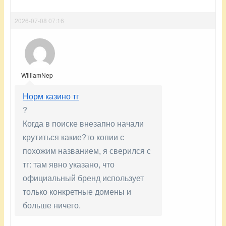
2026-07-08 07:16
WilliamNep
Норм казино тг
?
Когда в поиске внезапно начали
крутиться какие?то копии с
похожим названием, я сверился с
тг: там явно указано, что
официальный бренд использует
только конкретные домены и
больше ничего.