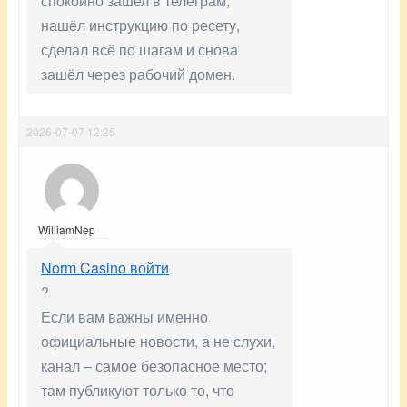
спокойно зашел в телеграм,
нашёл инструкцию по ресету,
сделал всё по шагам и снова
зашёл через рабочий домен.
2026-07-07 12:25
WilliamNep
Norm Casino войти
?
Если вам важны именно
официальные новости, а не слухи,
канал – самое безопасное место;
там публикуют только то, что