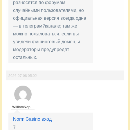
разносятся по форумам
случайными пользователями, но
официальная версия всегда одна
— в телеграм?канале; там же
можно пожаловаться, если вы
увидели фишинговый домен, и
модераторы предупредят
остальных.
2026-07-08 05:02
WilliamNep
Norm Casino вход
?