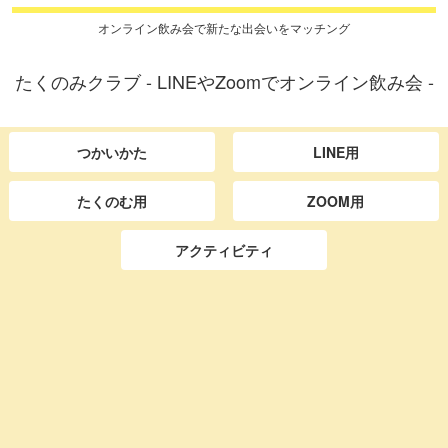
オンライン飲み会で新たな出会いをマッチング
たくのみクラブ - LINEやZoomでオンライン飲み会 -
つかいかた
LINE用
たくのむ用
ZOOM用
アクティビティ