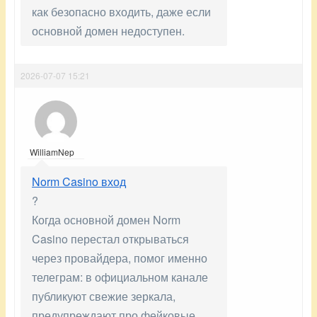
как безопасно входить, даже если
основной домен недоступен.
2026-07-07 15:21
WilliamNep
Norm Casino вход
?
Когда основной домен Norm
Casino перестал открываться
через провайдера, помог именно
телеграм: в официальном канале
публикуют свежие зеркала,
предупреждают про фейковые