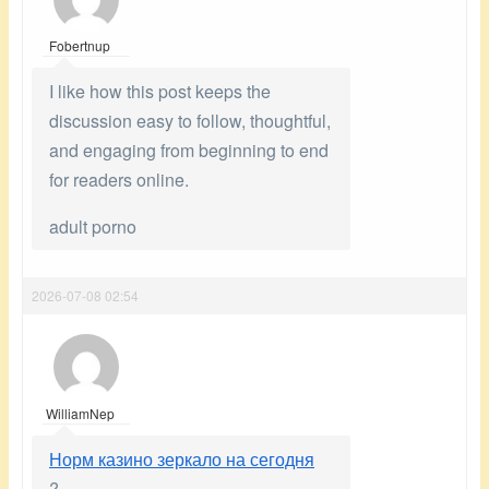
Fobertnup
I like how this post keeps the
discussion easy to follow, thoughtful,
and engaging from beginning to end
for readers online.
adult porno
2026-07-08 02:54
WilliamNep
Норм казино зеркало на сегодня
?