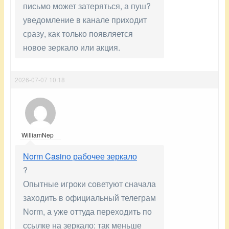
письмо может затеряться, а пуш?
уведомление в канале приходит
сразу, как только появляется
новое зеркало или акция.
2026-07-07 10:18
WilliamNep
Norm Casino рабочее зеркало
?
Опытные игроки советуют сначала
заходить в официальный телеграм
Norm, а уже оттуда переходить по
ссылке на зеркало: так меньше