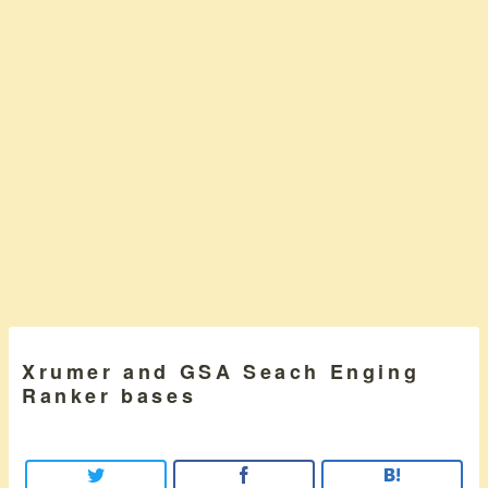
Xrumer and GSA Seach Enging
Ranker bases