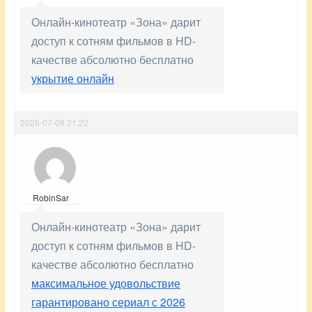
Онлайн-кинотеатр «Зона» дарит
доступ к сотням фильмов в HD-
качестве абсолютно бесплатно
укрытие онлайн
2026-07-08 21:22
RobinSar
Онлайн-кинотеатр «Зона» дарит
доступ к сотням фильмов в HD-
качестве абсолютно бесплатно
максимальное удовольствие
гарантировано сериал с 2026