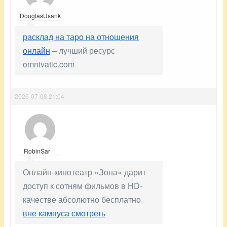
DouglasUsank
расклад на таро на отношения
онлайн
– лучший ресурс
omnivatic.com
2026-07-08 21:04
RobinSar
Онлайн-кинотеатр «Зона» дарит
доступ к сотням фильмов в HD-
качестве абсолютно бесплатно
вне кампуса смотреть