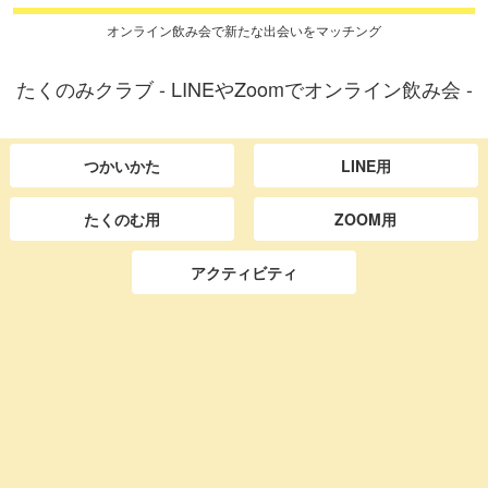
オンライン飲み会で新たな出会いをマッチング
たくのみクラブ - LINEやZoomでオンライン飲み会 -
つかいかた
LINE用
たくのむ用
ZOOM用
アクティビティ