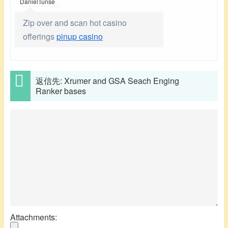
DanielTunse
Zip over and scan hot casino
offerings
pinup casino
返信先: Xrumer and GSA Seach Enging
Ranker bases
Attachments: