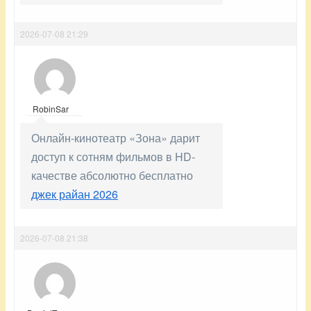
2026-07-08 21:29
RobinSar
Онлайн-кинотеатр «Зона» дарит
доступ к сотням фильмов в HD-
качестве абсолютно бесплатно
джек райан 2026
2026-07-08 21:38