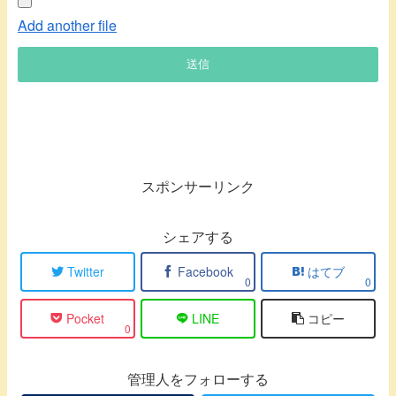
Add another file
送信
スポンサーリンク
シェアする
Twitter
Facebook
はてブ
0
0
Pocket
LINE
コピー
0
管理人をフォローする