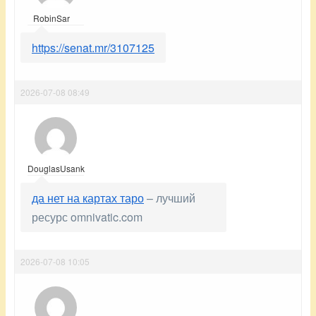
RobinSar
https://senat.mr/3107125
2026-07-08 08:49
DouglasUsank
да нет на картах таро
– лучший
ресурс omnivatic.com
2026-07-08 10:05